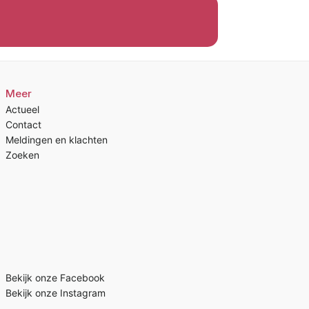
Meer
Actueel
Contact
Meldingen en klachten
Zoeken
Bekijk onze Facebook
Bekijk onze Instagram