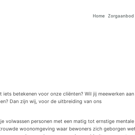
Home
Zorgaanbod
t iets betekenen voor onze cliënten? Wil jij meewerken aan
en? Dan zijn wij, voor de uitbreiding van ons
 je volwassen personen met een matig tot ernstige mentale
vertrouwde woonomgeving waar bewoners zich geborgen we