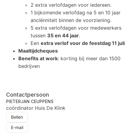
2 extra verlofdagen voor iedereen.
1 bijkomende verlofdag na 5 en 10 jaar
anciënniteit binnen de voorziening.
5 extra verlofdagen voor medewerkers
tussen
35 en 44 jaar
.
Een
extra verlof voor de feestdag 11 juli
Maaltijdcheques
Benefits at work
: korting bij meer dan 1500
bedrijven
Contactpersoon
PIETERJAN CEUPPENS
coördinator Huis De Klink
Bellen
E-mail