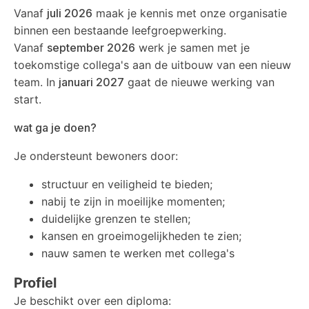
Vanaf
juli 2026
maak je kennis met onze organisatie
binnen een bestaande leefgroepwerking.
Vanaf
september 2026
werk je samen met je
toekomstige collega's aan de uitbouw van een nieuw
team. In
januari 2027
gaat de nieuwe werking van
start.
wat ga je doen?
Je ondersteunt bewoners door:
structuur en veiligheid te bieden;
nabij te zijn in moeilijke momenten;
duidelijke grenzen te stellen;
kansen en groeimogelijkheden te zien;
nauw samen te werken met collega's
Profiel
Je beschikt over een diploma: