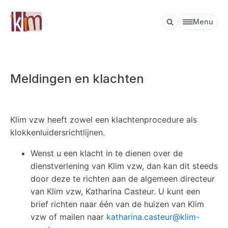
Menu
Meldingen en klachten
Klim vzw heeft zowel een klachtenprocedure als
klokkenluidersrichtlijnen.
Wenst u een klacht in te dienen over de
dienstverlening van Klim vzw, dan kan dit steeds
door deze te richten aan de algemeen directeur
van Klim vzw, Katharina Casteur. U kunt een
brief richten naar één van de huizen van Klim
vzw of mailen naar
katharina.casteur@klim-