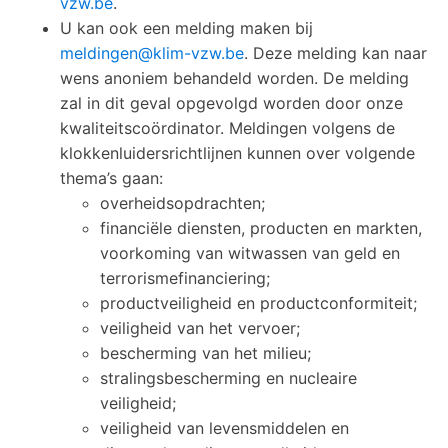
vzw.be
.
U kan ook een melding maken bij
meldingen@klim-vzw.be
. Deze melding kan naar
wens anoniem behandeld worden. De melding
zal in dit geval opgevolgd worden door onze
kwaliteitscoördinator. Meldingen volgens de
klokkenluidersrichtlijnen kunnen over volgende
thema’s gaan:
overheidsopdrachten;
financiële diensten, producten en markten,
voorkoming van witwassen van geld en
terrorismefinanciering;
productveiligheid en productconformiteit;
veiligheid van het vervoer;
bescherming van het milieu;
stralingsbescherming en nucleaire
veiligheid;
veiligheid van levensmiddelen en