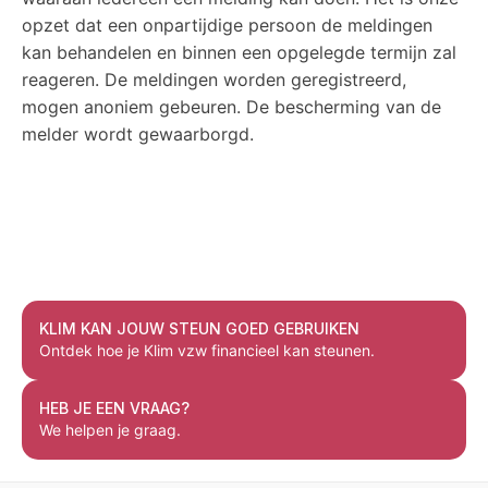
opzet dat een onpartijdige persoon de meldingen
kan behandelen en binnen een opgelegde termijn zal
reageren. De meldingen worden geregistreerd,
mogen anoniem gebeuren. De bescherming van de
melder wordt gewaarborgd.
KLIM KAN JOUW STEUN GOED GEBRUIKEN
Ontdek hoe je Klim vzw financieel kan steunen.
HEB JE EEN VRAAG?
We helpen je graag.