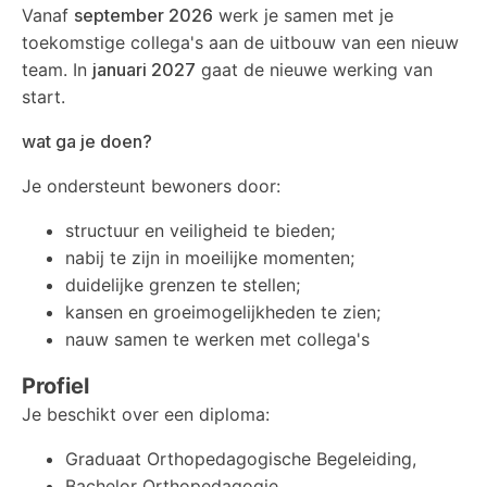
Vanaf
september 2026
werk je samen met je
toekomstige collega's aan de uitbouw van een nieuw
team. In
januari 2027
gaat de nieuwe werking van
start.
wat ga je doen?
Je ondersteunt bewoners door:
structuur en veiligheid te bieden;
nabij te zijn in moeilijke momenten;
duidelijke grenzen te stellen;
kansen en groeimogelijkheden te zien;
nauw samen te werken met collega's
Profiel
Je beschikt over een diploma:
Graduaat Orthopedagogische Begeleiding,
Bachelor Orthopedagogie.