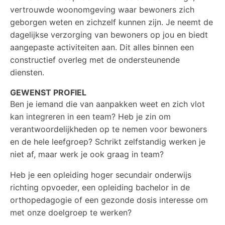
vertrouwde woonomgeving waar bewoners zich
geborgen weten en zichzelf kunnen zijn. Je neemt de
dagelijkse verzorging van bewoners op jou en biedt
aangepaste activiteiten aan. Dit alles binnen een
constructief overleg met de ondersteunende
diensten.
GEWENST PROFIEL
Ben je iemand die van aanpakken weet en zich vlot
kan integreren in een team? Heb je zin om
verantwoordelijkheden op te nemen voor bewoners
en de hele leefgroep? Schrikt zelfstandig werken je
niet af, maar werk je ook graag in team?
Heb je een opleiding hoger secundair onderwijs
richting opvoeder, een opleiding bachelor in de
orthopedagogie of een gezonde dosis interesse om
met onze doelgroep te werken?