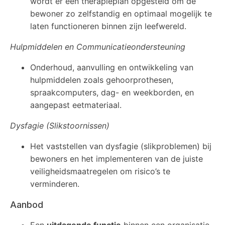
wordt er een therapieplan opgesteld om de
bewoner zo zelfstandig en optimaal mogelijk te
laten functioneren binnen zijn leefwereld.
Hulpmiddelen en Communicatieondersteuning
Onderhoud, aanvulling en ontwikkeling van
hulpmiddelen zoals gehoorprothesen,
spraakcomputers, dag- en weekborden, en
aangepast eetmateriaal.
Dysfagie (Slikstoornissen)
Het vaststellen van dysfagie (slikproblemen) bij
bewoners en het implementeren van de juiste
veiligheidsmaatregelen om risico’s te
verminderen.
Aanbod