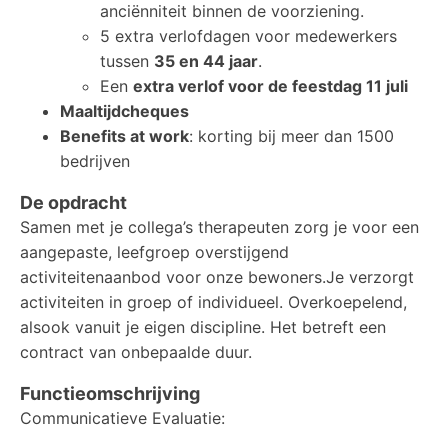
anciënniteit binnen de voorziening.
5 extra verlofdagen voor medewerkers
tussen
35 en 44 jaar
.
Een
extra verlof voor de feestdag 11 juli
Maaltijdcheques
Benefits at work
: korting bij meer dan 1500
bedrijven
De opdracht
Samen met je collega’s therapeuten zorg je voor een
aangepaste, leefgroep overstijgend
activiteitenaanbod voor onze bewoners.Je verzorgt
activiteiten in groep of individueel. Overkoepelend,
alsook vanuit je eigen discipline. Het betreft een
contract van onbepaalde duur.
Functieomschrijving
Communicatieve Evaluatie: