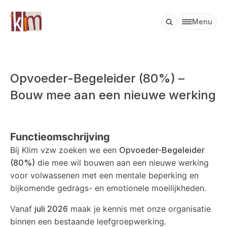
Menu
Opvoeder-Begeleider (80%) –
Bouw mee aan een nieuwe werking
Functieomschrijving
Bij Klim vzw zoeken we een
Opvoeder-Begeleider
(80%)
die mee wil bouwen aan een nieuwe werking
voor volwassenen met een mentale beperking en
bijkomende gedrags- en emotionele moeilijkheden.
Vanaf
juli 2026
maak je kennis met onze organisatie
binnen een bestaande leefgroepwerking.