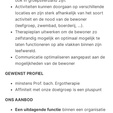
ook in groepsverband zijn.
Activiteiten kunnen doorgaan op verschillende
locaties en zijn sterk afhankelijk van het soort
activiteit en de nood van de bewoner
(leefgroep, zwembad, boerderij, …).
Therapieplan uitwerken om de bewoner zo
zelfstandig mogelijk en optimaal mogelijk te
laten functioneren op alle vlakken binnen zijn
leefwereld.
Communicatie optimaliseren aangepast aan de
mogelijkheden van de bewoner
GEWENST PROFIEL
minstens Prof. bach. Ergotherapie
Affiniteit met onze doelgroep is een pluspunt
ONS AANBOD
Een uitdagende functie
binnen een organisatie