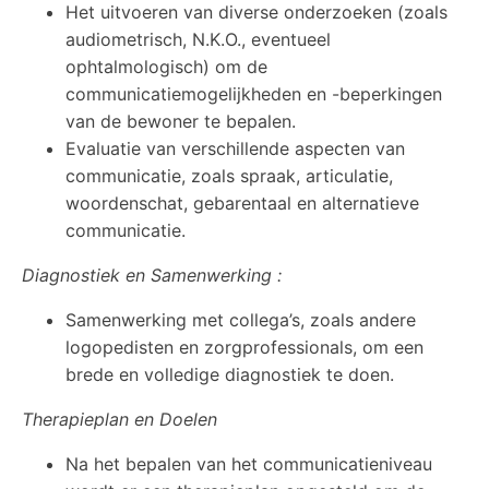
Het uitvoeren van diverse onderzoeken (zoals
audiometrisch, N.K.O., eventueel
ophtalmologisch) om de
communicatiemogelijkheden en -beperkingen
van de bewoner te bepalen.
Evaluatie van verschillende aspecten van
communicatie, zoals spraak, articulatie,
woordenschat, gebarentaal en alternatieve
communicatie.
Diagnostiek en Samenwerking :
Samenwerking met collega’s, zoals andere
logopedisten en zorgprofessionals, om een
brede en volledige diagnostiek te doen.
Therapieplan en Doelen
Na het bepalen van het communicatieniveau