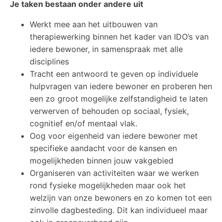
Je taken bestaan onder andere uit
Werkt mee aan het uitbouwen van
therapiewerking binnen het kader van IDO’s van
iedere bewoner, in samenspraak met alle
disciplines
Tracht een antwoord te geven op individuele
hulpvragen van iedere bewoner en proberen hen
een zo groot mogelijke zelfstandigheid te laten
verwerven of behouden op sociaal, fysiek,
cognitief en/of mentaal vlak.
Oog voor eigenheid van iedere bewoner met
specifieke aandacht voor de kansen en
mogelijkheden binnen jouw vakgebied
Organiseren van activiteiten waar we werken
rond fysieke mogelijkheden maar ook het
welzijn van onze bewoners en zo komen tot een
zinvolle dagbesteding. Dit kan individueel maar