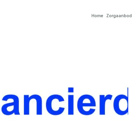
Home
Zorgaanbod