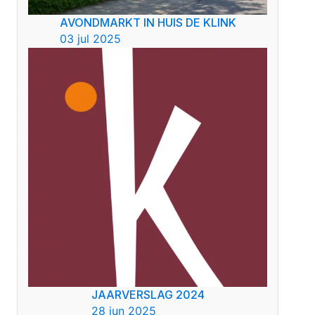
AVONDMARKT IN HUIS DE KLINK
03 jul 2025
JAARVERSLAG 2024
28 jun 2025