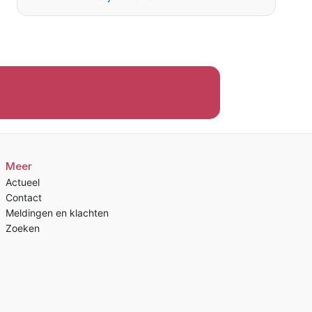
Meer
Actueel
Contact
Meldingen en klachten
Zoeken