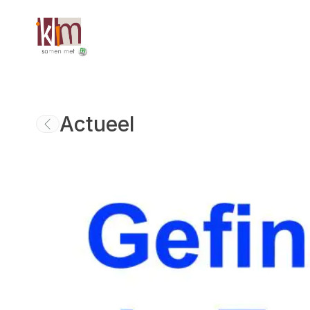
Actueel