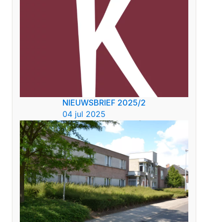
NIEUWSBRIEF 2025/2
04 jul 2025