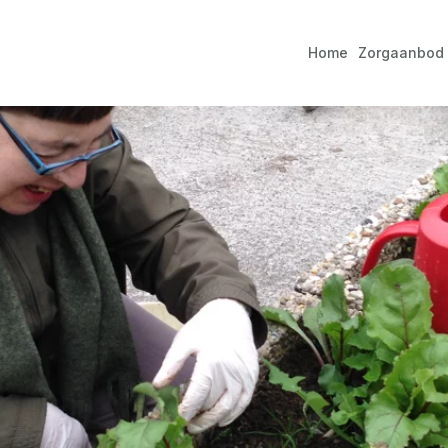
Home
Zorgaanbod