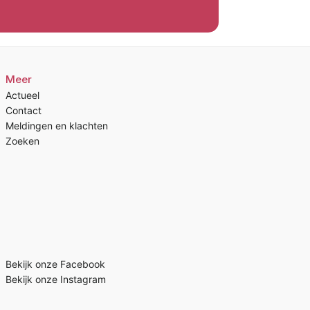
Meer
Actueel
Contact
Meldingen en klachten
Zoeken
Bekijk onze Facebook
Bekijk onze Instagram