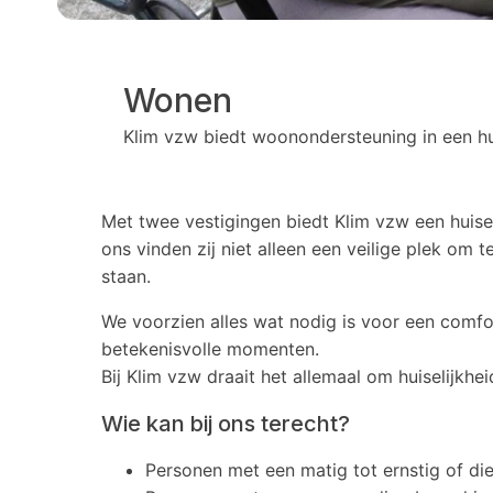
Wonen
Klim vzw biedt woonondersteuning in een hui
Met twee vestigingen biedt Klim vzw een huis
ons vinden zij niet alleen een veilige plek om
staan.
We voorzien alles wat nodig is voor een comfo
betekenisvolle momenten.
Bij Klim vzw draait het allemaal om huiselijkhe
Wie kan bij ons terecht?
Personen met een matig tot ernstig of di